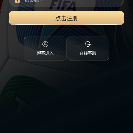
点击注册
游客进入
在线客服