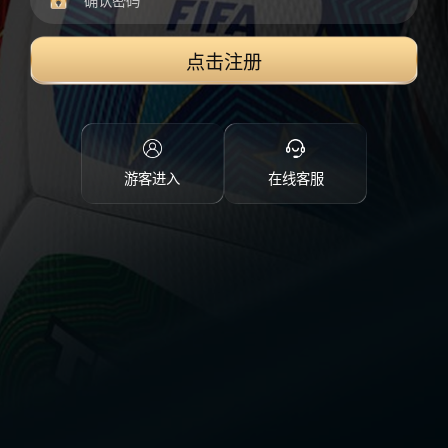
点击注册
游客进入
在线客服