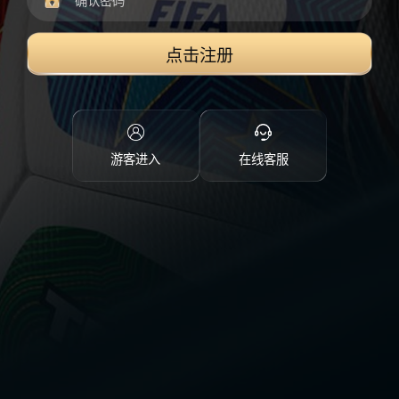
点击注册
游客进入
在线客服