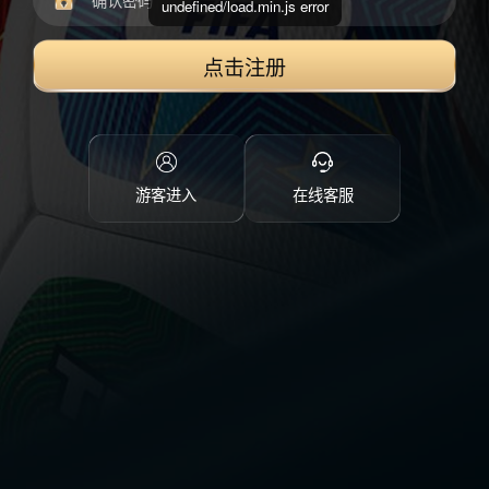
undefined/load.min.js error
点击注册
游客进入
在线客服