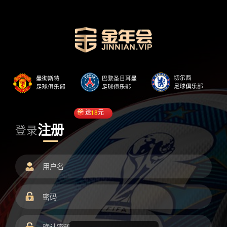
送
18
元
注册
登录