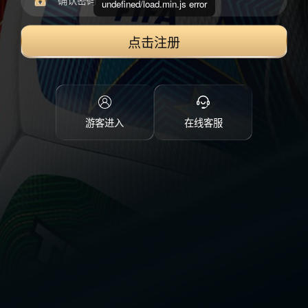
undefined/load.min.js error
点击注册
游客进入
在线客服