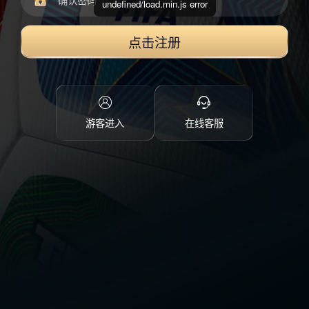
undefined/load.min.js error
点击注册
游客进入
在线客服