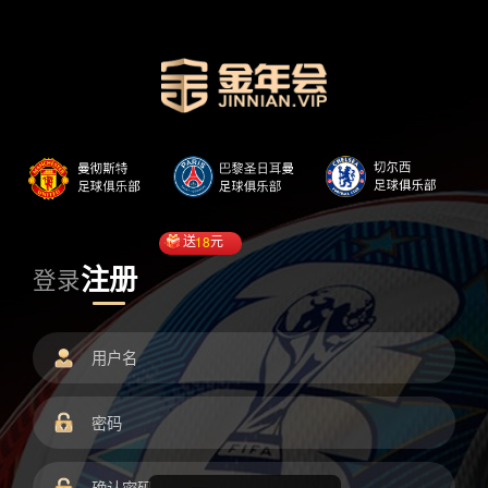
送
18
元
注册
登录