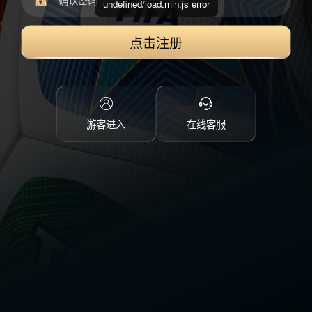
undefined/load.min.js error
点击注册
游客进入
在线客服