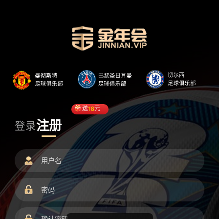
送
18
元
注册
登录