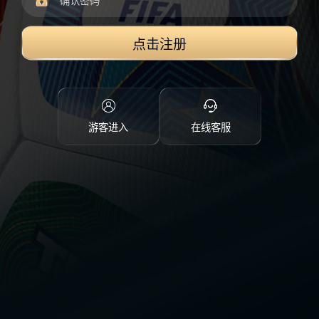
点击注册
游客进入
在线客服