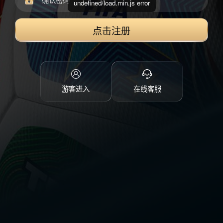
undefined/load.min.js error
点击注册
游客进入
在线客服