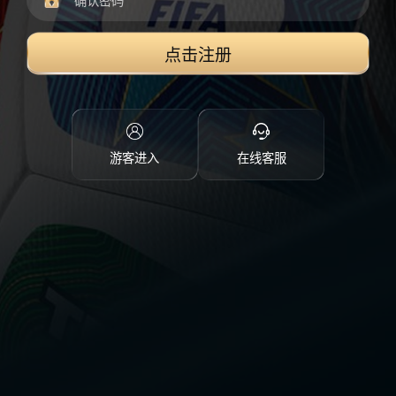
点击注册
游客进入
在线客服