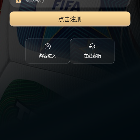
点击注册
游客进入
在线客服