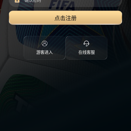
点击注册
游客进入
在线客服