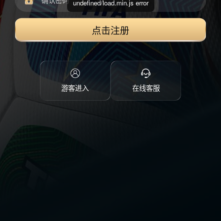
undefined/load.min.js error
点击注册
游客进入
在线客服