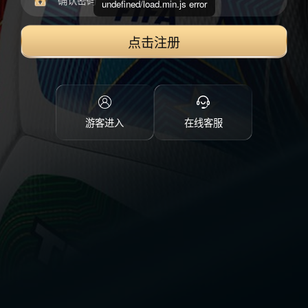
undefined/load.min.js error
点击注册
游客进入
在线客服