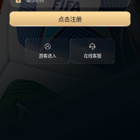
点击注册
游客进入
在线客服