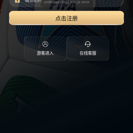
点击注册
游客进入
在线客服