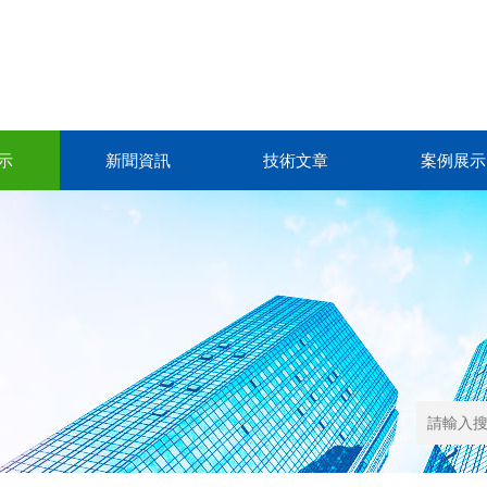
示
新聞資訊
技術文章
案例展示