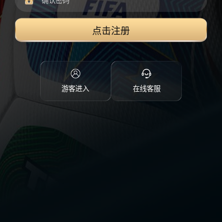
点击注册
游客进入
在线客服