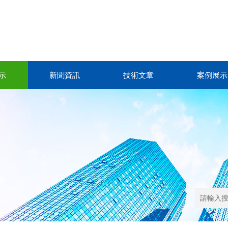
示
新聞資訊
技術文章
案例展示