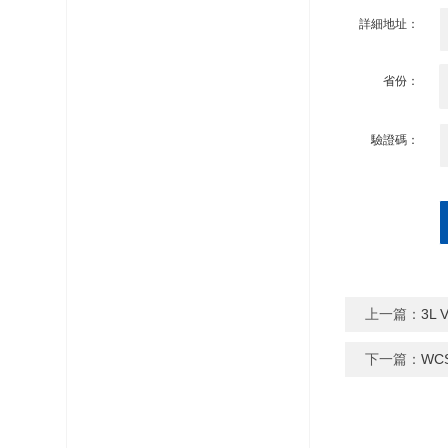
詳細地址：
省份：
驗證碼：
上一篇：
3L
下一篇：
WC