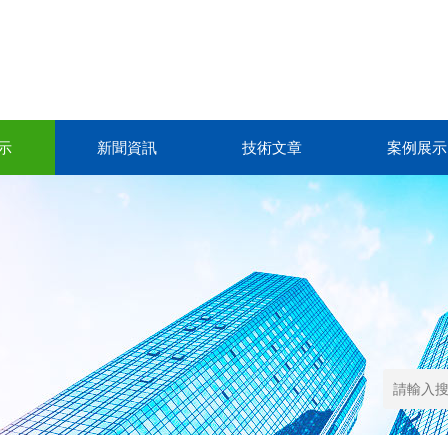
示
新聞資訊
技術文章
案例展示