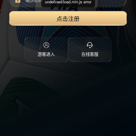
undefined/load.min.js error
点击注册
游客进入
在线客服