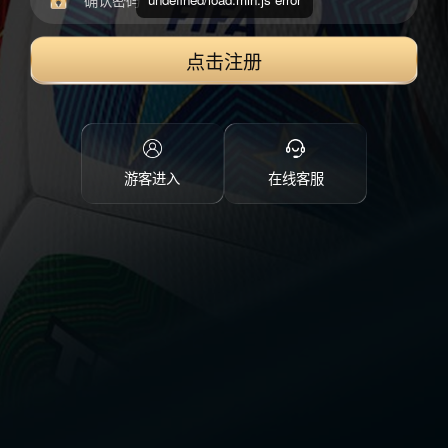
点击注册
游客进入
在线客服