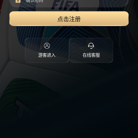
点击注册
游客进入
在线客服